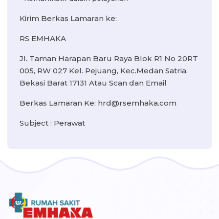
Kirim Berkas Lamaran ke:
RS EMHAKA
Jl. Taman Harapan Baru Raya Blok R1 No 20RT
005, RW 027 Kel. Pejuang, Kec.Medan Satria.
Bekasi Barat 17131 Atau Scan dan Email
Berkas Lamaran Ke: hrd@rsemhaka.com
Subject : Perawat