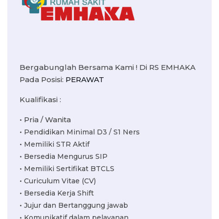
Bergabunglah Bersama Kami ! Di RS EMHAKA
Pada Posisi:
PERAWAT
Kualifikasi :
• Pria / Wanita
• Pendidikan Minimal D3 / S1 Ners
• Memiliki STR Aktif
• Bersedia Mengurus SIP
• Memiliki Sertifikat BTCLS
• Curiculum Vitae (CV)
• Bersedia Kerja Shift
• Jujur dan Bertanggung jawab
• Komunikatif dalam pelayanan