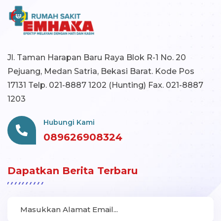
Jl. Taman Harapan Baru Raya Blok R-1 No. 20
Pejuang, Medan Satria, Bekasi Barat. Kode Pos
17131 Telp. 021-8887 1202 (Hunting) Fax. 021-8887
1203
Hubungi Kami
089626908324
Dapatkan Berita Terbaru