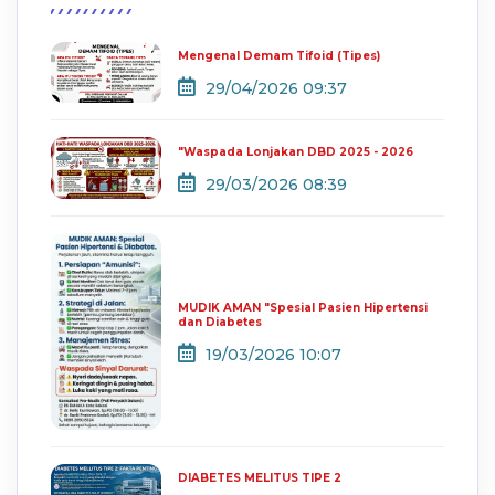
Mengenal Demam Tifoid (Tipes)
29/04/2026 09:37
"Waspada Lonjakan DBD 2025 - 2026
29/03/2026 08:39
MUDIK AMAN "Spesial Pasien Hipertensi
dan Diabetes
19/03/2026 10:07
DIABETES MELITUS TIPE 2