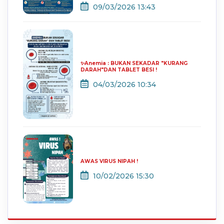
09/03/2026 13:43
✨Anemia : BUKAN SEKADAR "KURANG
DARAH"DAN TABLET BESI !
04/03/2026 10:34
AWAS VIRUS NIPAH !
10/02/2026 15:30