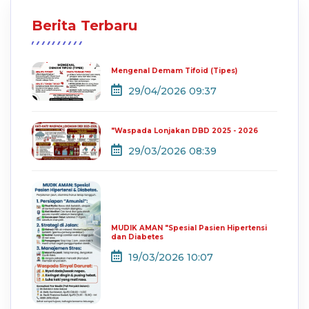
Berita Terbaru
Mengenal Demam Tifoid (Tipes)
29/04/2026 09:37
"Waspada Lonjakan DBD 2025 - 2026
29/03/2026 08:39
MUDIK AMAN "Spesial Pasien Hipertensi
dan Diabetes
19/03/2026 10:07