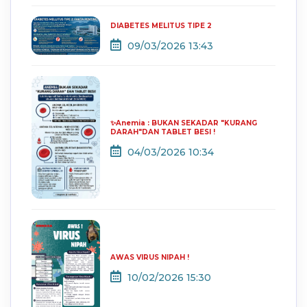
DIABETES MELITUS TIPE 2
09/03/2026 13:43
✨Anemia : BUKAN SEKADAR "KURANG
DARAH"DAN TABLET BESI !
04/03/2026 10:34
AWAS VIRUS NIPAH !
10/02/2026 15:30