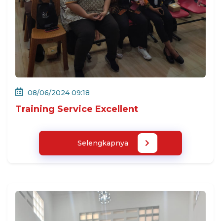
08/06/2024 09:18
Training Service Excellent
Selengkapnya