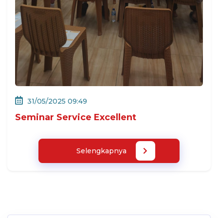
31/05/2025 09:49
Seminar Service Excellent
Selengkapnya