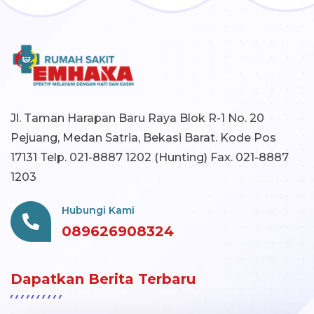
Jl. Taman Harapan Baru Raya Blok R-1 No. 20
Pejuang, Medan Satria, Bekasi Barat. Kode Pos
17131 Telp. 021-8887 1202 (Hunting) Fax. 021-8887
1203
Hubungi Kami
089626908324
Dapatkan Berita Terbaru