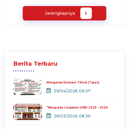
Selengkapnya
Berita Terbaru
Mengenal Demam Tifoid (Tipes)
29/04/2026 09:37
"Waspada Lonjakan DBD 2025 - 2026
29/03/2026 08:39