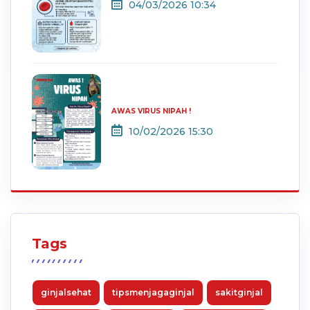
04/03/2026 10:34
AWAS VIRUS NIPAH !
10/02/2026 15:30
Tags
ginjalsehat
tipsmenjagaginjal
sakitginjal