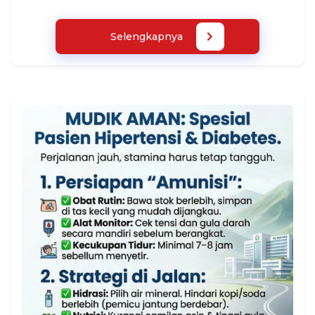
Selengkapnya