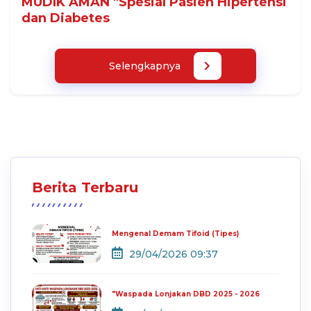
MUDIK AMAN "Spesial Pasien Hipertensi
dan Diabetes
Selengkapnya
Berita Terbaru
Mengenal Demam Tifoid (Tipes)
29/04/2026 09:37
"Waspada Lonjakan DBD 2025 - 2026