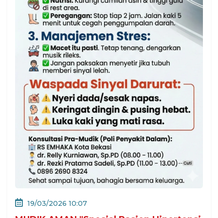
19/03/2026 10:07