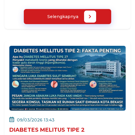
Selengkapnya
09/03/2026 13:43
DIABETES MELITUS TIPE 2