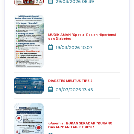
29/03/2026 08:39
MUDIK AMAN "Spesial Pasien Hipertensi
dan Diabetes
19/03/2026 10:07
DIABETES MELITUS TIPE 2
09/03/2026 13:43
✨Anemia : BUKAN SEKADAR "KURANG
DARAH"DAN TABLET BESI !