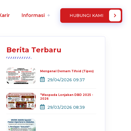
Karir
Informasi
HUBUNGI KAMI
Berita Terbaru
Mengenal Demam Tifoid (Tipes)
29/04/2026 09:37
"Waspada Lonjakan DBD 2025 -
2026
29/03/2026 08:39