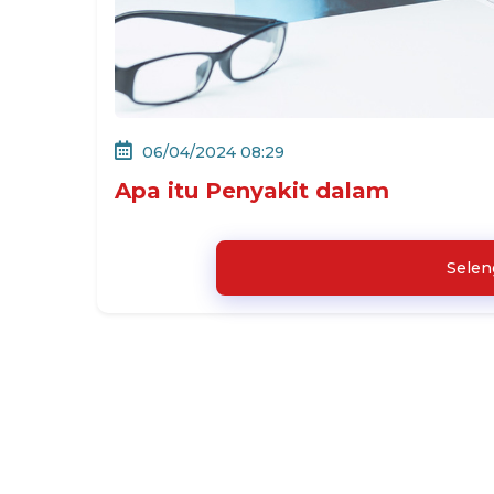
06/04/2024 08:29
Apa itu Penyakit dalam
Sele