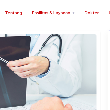
Tentang
Fasilitas & Layanan
Dokter