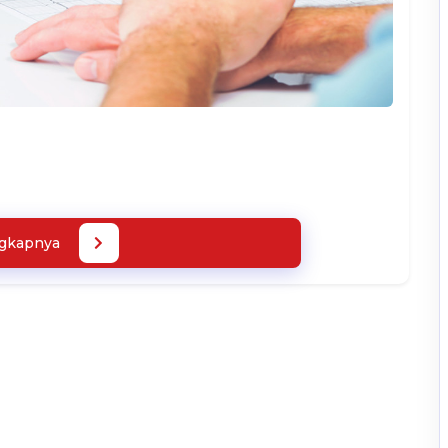
ngkapnya