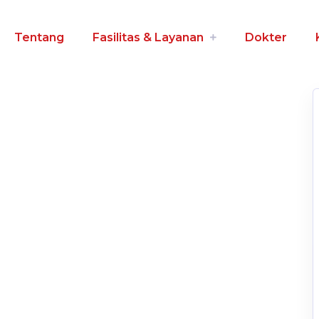
Tentang
Fasilitas & Layanan
Dokter