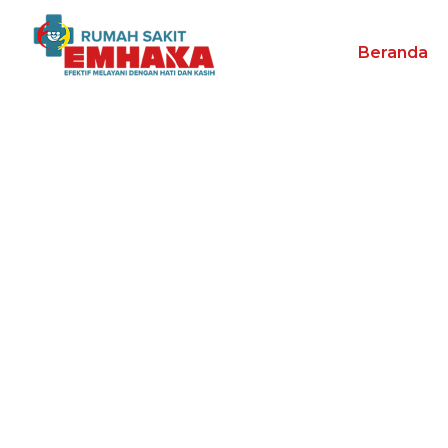
Beranda