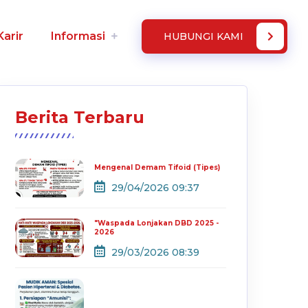
Karir
Informasi
HUBUNGI KAMI
Berita Terbaru
Mengenal Demam Tifoid (Tipes)
29/04/2026 09:37
"Waspada Lonjakan DBD 2025 -
2026
29/03/2026 08:39